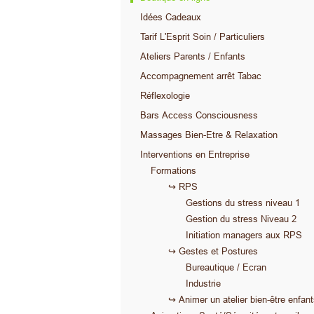
Idées Cadeaux
Tarif L'Esprit Soin / Particuliers
Ateliers Parents / Enfants
Accompagnement arrêt Tabac
Réflexologie
Bars Access Consciousness
Massages Bien-Etre & Relaxation
Interventions en Entreprise
Formations
↪ RPS
Gestions du stress niveau 1
Gestion du stress Niveau 2
Initiation managers aux RPS
↪ Gestes et Postures
Bureautique / Ecran
Industrie
↪ Animer un atelier bien-être enfan