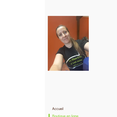
Accueil
Boutique en ligne