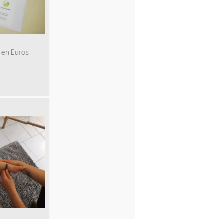
 en Euros