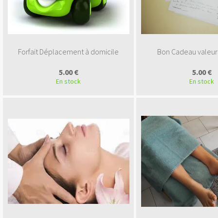
Forfait Déplacement à domicile
Bon Cadeau valeur
5.00 €
5.00 €
En stock
En stock