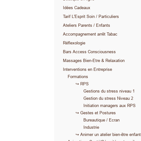
Idées Cadeaux
Tarif L'Esprit Soin / Particuliers
Ateliers Parents / Enfants
Accompagnement arrêt Tabac
Réflexologie
Bars Access Consciousness
Massages Bien-Etre & Relaxation
Interventions en Entreprise
Formations
↪ RPS
Gestions du stress niveau 1
Gestion du stress Niveau 2
Initiation managers aux RPS
↪ Gestes et Postures
Bureautique / Ecran
Industrie
↪ Animer un atelier bien-être enfan