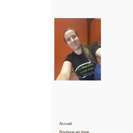
Accueil
Boutique en ligne