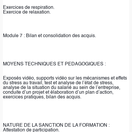
Exercices de respiration.
Exercice de relaxation.
Module 7 : Bilan et consolidation des acquis.
MOYENS TECHNIQUES ET PEDAGOGIQUES : 
Exposés vidéo, supports vidéo sur les mécanismes et effets 
du stress au travail, test et analyse de l’état de stress, 
analyse de la situation du salarié au sein de l’entreprise, 
conduite d’un projet et élaboration d’un plan d’action, 
exercices pratiques, bilan des acquis.
NATURE DE LA SANCTION DE LA FORMATION : 
Attestation de participation.