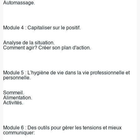
Automassage.
Module 4 : Capitaliser sur le positif.
Analyse de la situation.
Comment agir? 
Créer son plan d'action.
Module 5 : L’hygiène de vie dans la vie professionnelle et 
personnelle.
Sommeil.
Alimentation.
Activités.
Module 6 : Des outils pour gérer les tensions et mieux 
communiquer: