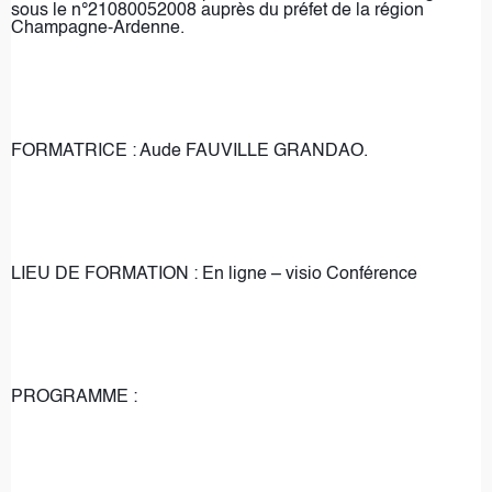
sous le n°21080052008 auprès du préfet de la région 
Champagne-Ardenne.
FORMATRICE : Aude FAUVILLE GRANDAO.
LIEU DE FORMATION : En ligne – visio Conférence
PROGRAMME :