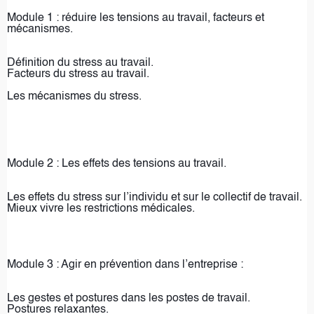
Module 1 : réduire les tensions au travail, facteurs et 
mécanismes.
Définition du stress au travail.
Facteurs du stress au travail.
Les mécanismes du stress. 
Module 2 : Les effets des tensions au travail.
Les effets du stress sur l’individu et sur le collectif de travail.
Mieux vivre les restrictions médicales.
Module 3 : Agir en prévention dans l’entreprise :
Les gestes et postures dans les postes de travail.
Postures relaxantes.