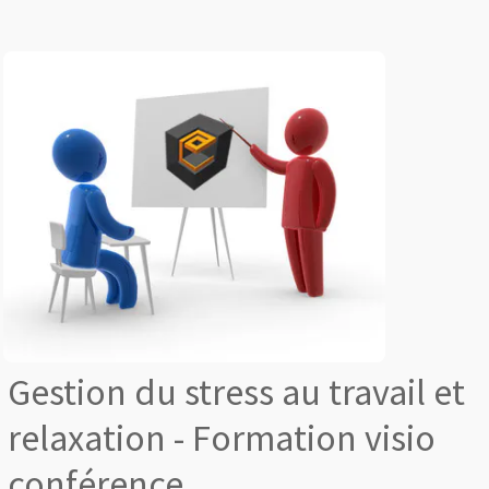
Gestion du stress au travail et
relaxation - Formation visio
conférence