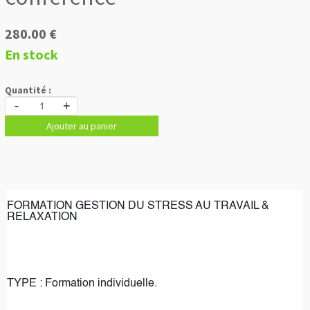
280.00 €
En stock
Quantité :
-
+
Ajouter au panier
FORMATION GESTION DU STRESS AU TRAVAIL & 
RELAXATION
TYPE : Formation individuelle.