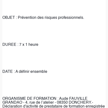
OBJET : Prévention des risques professionnels.
DUREE : 7 x 1 heure 
DATE : A définir ensemble
ORGANISME DE FORMATION : Aude FAUVILLE 
GRANDAO - 4, rue de l’atelier - 08350 DONCHERY.- 
Déclaration d'activité de prestataire de formation enregistrée 